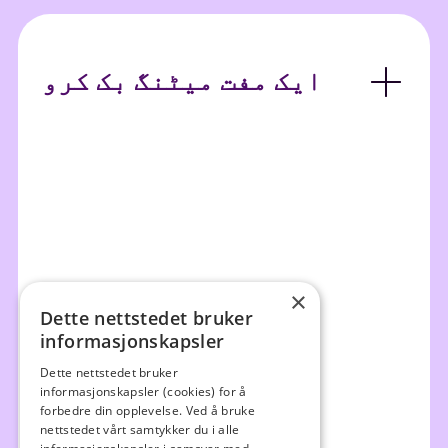
ایک مفت میٹنگ بک کرو
×
Dette nettstedet bruker
informasjonskapsler
Dette nettstedet bruker
informasjonskapsler (cookies) for å
forbedre din opplevelse. Ved å bruke
nettstedet vårt samtykker du i alle