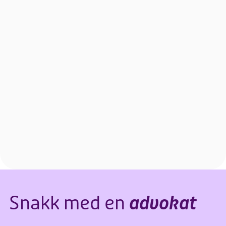
Snakk med en
advokat