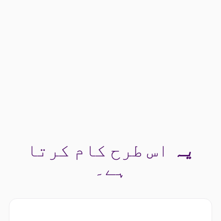
یہ
اس طرح کام کرتا
ہے۔