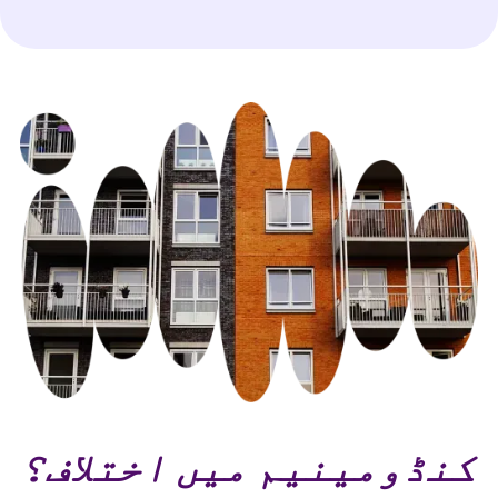
کنڈومینیم میں اختلاف؟