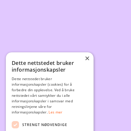
×
Dette nettstedet bruker
informasjonskapsler
Dette nettstedet bruker
informasjonskapsler (cookies) for å
forbedre din opplevelse. Ved å bruke
nettstedet vårt samtykker du i alle
informasjonskapsler i samsvar med
retningslinjene våre for
informasjonskapsler.
Les mer
STRENGT NØDVENDIGE