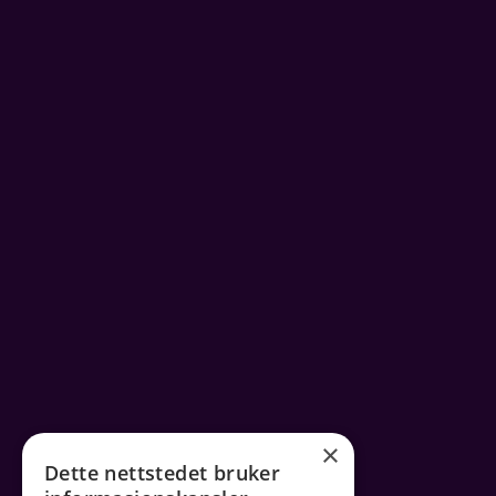
×
Dette nettstedet bruker