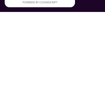
POWERED BY COOKIESCRIPT